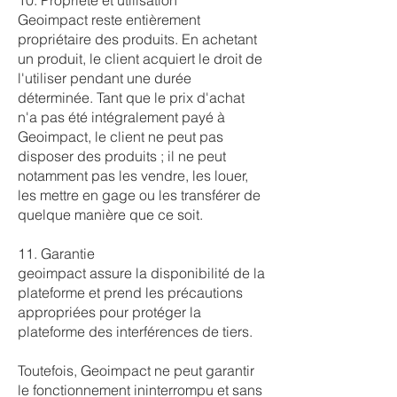
10. Propriété et utilisation
Geoimpact reste entièrement
propriétaire des produits. En achetant
un produit, le client acquiert le droit de
l'utiliser pendant une durée
déterminée. Tant que le prix d'achat
n'a pas été intégralement payé à
Geoimpact, le client ne peut pas
disposer des produits ; il ne peut
notamment pas les vendre, les louer,
les mettre en gage ou les transférer de
quelque manière que ce soit.
11. Garantie
geoimpact assure la disponibilité de la
plateforme et prend les précautions
appropriées pour protéger la
plateforme des interférences de tiers.
Toutefois, Geoimpact ne peut garantir
le fonctionnement ininterrompu et sans