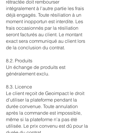
rétractée doit rembourser
intégralement à l'autre partie les frais
déjà engagés. Toute résiliation à un
moment inopportun est interdite. Les
frais occasionnés par la résiliation
seront facturés au client. Le montant
exact sera communiqué au client lors
de la conclusion du contrat.
8.2. Produits
Un échange de produits est
généralement exclu.
8.3. Licence
Le client reçoit de Geoimpact le droit
d'utiliser la plateforme pendant la
durée convenue. Toute annulation
après la commande est impossible,
même si la plateforme n'a pas été
utilisée. Le prix convenu est dû pour la
durée du contrat.