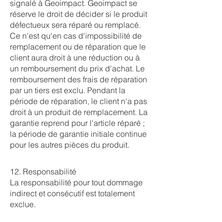
signalé à Geoimpact. Geoimpact se
réserve le droit de décider si le produit
défectueux sera réparé ou remplacé.
Ce n'est qu'en cas d'impossibilité de
remplacement ou de réparation que le
client aura droit à une réduction ou à
un remboursement du prix d'achat. Le
remboursement des frais de réparation
par un tiers est exclu. Pendant la
période de réparation, le client n'a pas
droit à un produit de remplacement. La
garantie reprend pour l'article réparé ;
la période de garantie initiale continue
pour les autres pièces du produit.
12. Responsabilité
La responsabilité pour tout dommage
indirect et consécutif est totalement
exclue.