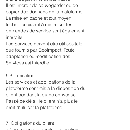
Il est interdit de sauvegarder ou de
copier des données de la plateforme.
La mise en cache et tout moyen
technique visant à minimiser les
demandes de service sont également
interdits.
Les Services doivent être utilisés tels
que fournis par Geoimpact. Toute
adaptation ou modification des
Services est interdite.
6.3. Limitation
Les services et applications de la
plateforme sont mis à la disposition du
client pendant la durée convenue.
Passé ce délai, le client n'a plus le
droit d'utiliser la plateforme.
7. Obligations du client
7.1 Exercice des droits d'utilisation