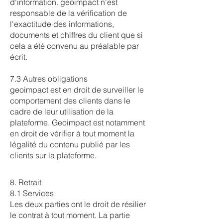
d'information. geoimpact n'est
responsable de la vérification de
l'exactitude des informations,
documents et chiffres du client que si
cela a été convenu au préalable par
écrit.
7.3 Autres obligations
geoimpact est en droit de surveiller le
comportement des clients dans le
cadre de leur utilisation de la
plateforme. Geoimpact est notamment
en droit de vérifier à tout moment la
légalité du contenu publié par les
clients sur la plateforme.
8. Retrait
8.1 Services
Les deux parties ont le droit de résilier
le contrat à tout moment. La partie