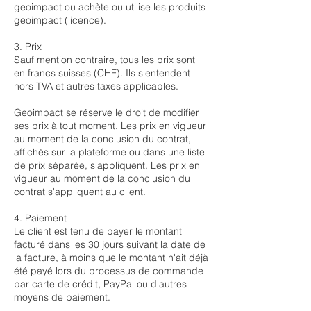
geoimpact ou achète ou utilise les produits
geoimpact (licence).
3. Prix
Sauf mention contraire, tous les prix sont
en francs suisses (CHF). Ils s'entendent
hors TVA et autres taxes applicables.
Geoimpact se réserve le droit de modifier
ses prix à tout moment. Les prix en vigueur
au moment de la conclusion du contrat,
affichés sur la plateforme ou dans une liste
de prix séparée, s'appliquent. Les prix en
vigueur au moment de la conclusion du
contrat s'appliquent au client.
4. Paiement
Le client est tenu de payer le montant
facturé dans les 30 jours suivant la date de
la facture, à moins que le montant n'ait déjà
été payé lors du processus de commande
par carte de crédit, PayPal ou d'autres
moyens de paiement.