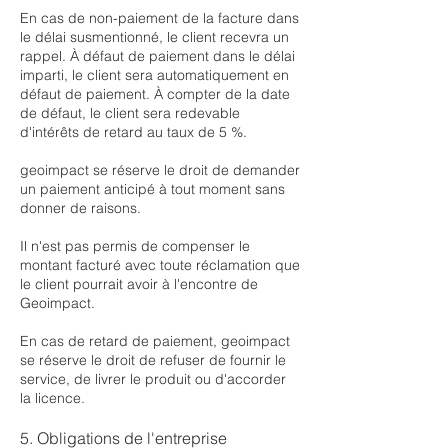
En cas de non-paiement de la facture dans
le délai susmentionné, le client recevra un
rappel. À défaut de paiement dans le délai
imparti, le client sera automatiquement en
défaut de paiement. À compter de la date
de défaut, le client sera redevable
d'intérêts de retard au taux de 5 %.
geoimpact se réserve le droit de demander
un paiement anticipé à tout moment sans
donner de raisons.
Il n'est pas permis de compenser le
montant facturé avec toute réclamation que
le client pourrait avoir à l'encontre de
Geoimpact.
En cas de retard de paiement, geoimpact
se réserve le droit de refuser de fournir le
service, de livrer le produit ou d'accorder
la licence.
5. Obligations de l'entreprise