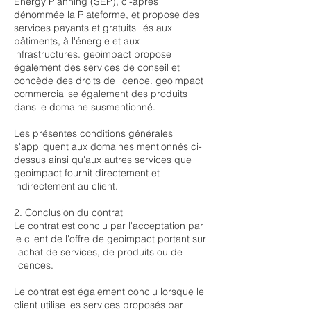
Energy Planning (SEP), ci-après
dénommée la Plateforme, et propose des
services payants et gratuits liés aux
bâtiments, à l'énergie et aux
infrastructures. geoimpact propose
également des services de conseil et
concède des droits de licence. geoimpact
commercialise également des produits
dans le domaine susmentionné.
Les présentes conditions générales
s'appliquent aux domaines mentionnés ci-
dessus ainsi qu'aux autres services que
geoimpact fournit directement et
indirectement au client.
2. Conclusion du contrat
Le contrat est conclu par l'acceptation par
le client de l'offre de geoimpact portant sur
l'achat de services, de produits ou de
licences.
Le contrat est également conclu lorsque le
client utilise les services proposés par