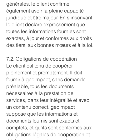
générales, le client confirme
également avoir la pleine capacité
juridique et être majeur. En s'inscrivant,
le client déclare expressément que
toutes les informations fournies sont
exactes, à jour et conformes aux droits
des tiers, aux bonnes mœurs et à la loi.
7.2. Obligations de coopération
Le client est tenu de coopérer
pleinement et promptement. Il doit
fournir à geoimpact, sans demande
préalable, tous les documents
nécessaires à la prestation de
services, dans leur intégralité et avec
un contenu correct. geoimpact
suppose que les informations et
documents fournis sont exacts et
complets, et qu'ils sont conformes aux
obligations légales de coopération et