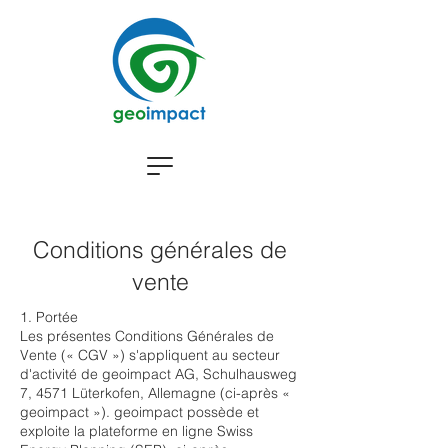
Conditions générales de
vente
1. Portée
Les présentes Conditions Générales de
Vente (« CGV ») s'appliquent au secteur
d'activité de geoimpact AG, Schulhausweg
7, 4571 Lüterkofen, Allemagne (ci-après «
geoimpact »). geoimpact possède et
exploite la plateforme en ligne Swiss