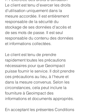
Le client est tenu d'exercer les droits
d'utilisation uniquement dans la
mesure accordée. Il est entièrement
responsable de la sécurité du
stockage de ses données d'accès et
de ses mots de passe. Il est seul
responsable du contenu des données
et informations collectées.
Le client est tenu de prendre
rapidement toutes les précautions
nécessaires pour que Geoimpact
puisse fournir le service. Il doit prendre
ces précautions au lieu, à l'heure et
dans la mesure convenus. Selon les
circonstances, cela peut inclure la
fourniture à Geoimpact des
informations et documents appropriés.
En acceptant les présentes Conditions