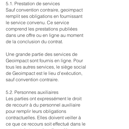
5.1. Prestation de services
Sauf convention contraire, geoimpact
remplit ses obligations en fournissant
le service convenu. Ce service
comprend les prestations publiées
dans une offre ou en ligne au moment
de la conclusion du contrat.
Une grande partie des services de
Geoimpact sont fournis en ligne. Pour
tous les autres services, le siège social
de Geoimpact est le lieu d'exécution,
sauf convention contraire.
5.2. Personnes auxiliaires
Les parties ont expressément le droit
de recourir à du personnel auxiliaire
pour remplir leurs obligations
contractuelles. Elles doivent veiller à
ce que ce recours soit effectué dans le