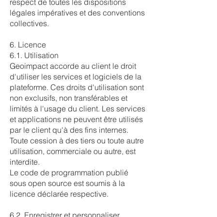
respect de toutes les dispositions
légales impératives et des conventions
collectives.
6. Licence
6.1. Utilisation
Geoimpact accorde au client le droit
d'utiliser les services et logiciels de la
plateforme. Ces droits d'utilisation sont
non exclusifs, non transférables et
limités à l'usage du client. Les services
et applications ne peuvent être utilisés
par le client qu'à des fins internes.
Toute cession à des tiers ou toute autre
utilisation, commerciale ou autre, est
interdite.
Le code de programmation publié
sous open source est soumis à la
licence déclarée respective.
6.2. Enregistrer et personnaliser