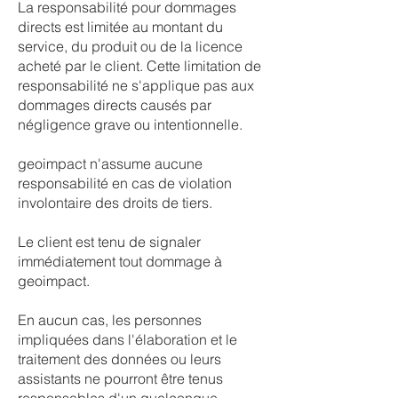
La responsabilité pour dommages
directs est limitée au montant du
service, du produit ou de la licence
acheté par le client. Cette limitation de
responsabilité ne s'applique pas aux
dommages directs causés par
négligence grave ou intentionnelle.
geoimpact n'assume aucune
responsabilité en cas de violation
involontaire des droits de tiers.
Le client est tenu de signaler
immédiatement tout dommage à
geoimpact.
En aucun cas, les personnes
impliquées dans l'élaboration et le
traitement des données ou leurs
assistants ne pourront être tenus