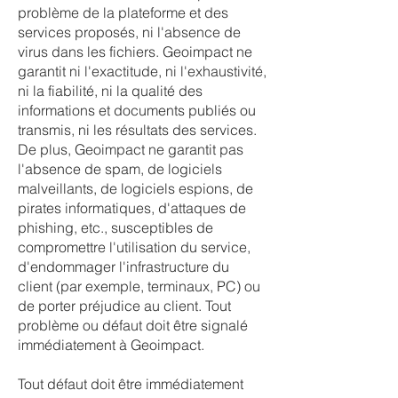
problème de la plateforme et des
services proposés, ni l'absence de
virus dans les fichiers. Geoimpact ne
garantit ni l'exactitude, ni l'exhaustivité,
ni la fiabilité, ni la qualité des
informations et documents publiés ou
transmis, ni les résultats des services.
De plus, Geoimpact ne garantit pas
l'absence de spam, de logiciels
malveillants, de logiciels espions, de
pirates informatiques, d'attaques de
phishing, etc., susceptibles de
compromettre l'utilisation du service,
d'endommager l'infrastructure du
client (par exemple, terminaux, PC) ou
de porter préjudice au client. Tout
problème ou défaut doit être signalé
immédiatement à Geoimpact.
Tout défaut doit être immédiatement