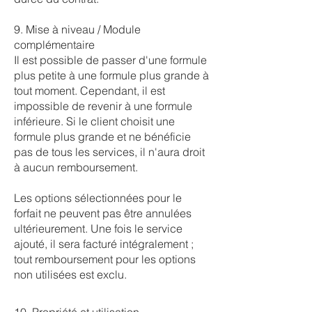
9. Mise à niveau / Module
complémentaire
Il est possible de passer d'une formule
plus petite à une formule plus grande à
tout moment. Cependant, il est
impossible de revenir à une formule
inférieure. Si le client choisit une
formule plus grande et ne bénéficie
pas de tous les services, il n'aura droit
à aucun remboursement.
Les options sélectionnées pour le
forfait ne peuvent pas être annulées
ultérieurement. Une fois le service
ajouté, il sera facturé intégralement ;
tout remboursement pour les options
non utilisées est exclu.